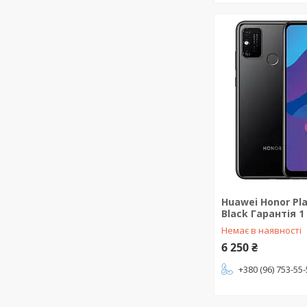
Huawei Honor Pla
Black Гарантія 1
Немає в наявності
6 250 ₴
+380 (96) 753-55